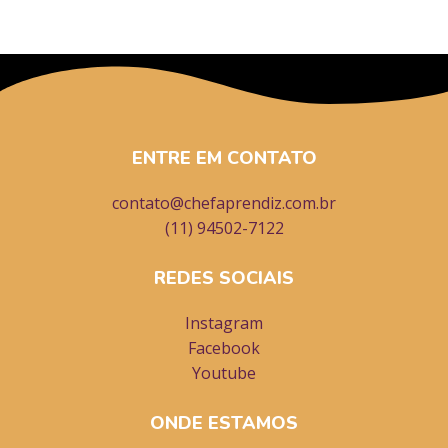
ENTRE EM CONTATO
contato@chefaprendiz.com.br
(11) 94502-7122
REDES SOCIAIS
Instagram
Facebook
Youtube
ONDE ESTAMOS